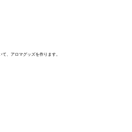
いて、アロマグッズを作ります。