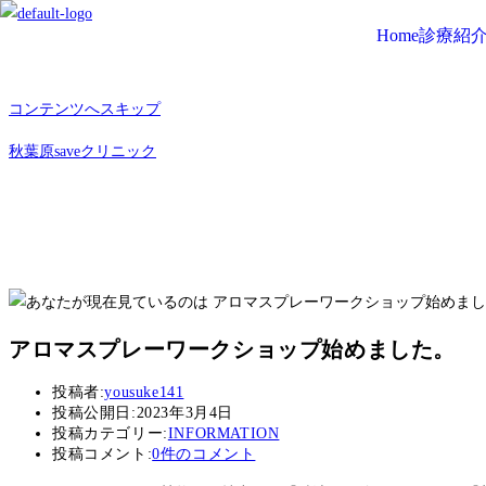
Home
診療紹
コンテンツへスキップ
秋葉原saveクリニック
アロマスプレーワークショップ始めました。
投稿者:
yousuke141
投稿公開日:
2023年3月4日
投稿カテゴリー:
INFORMATION
投稿コメント:
0件のコメント