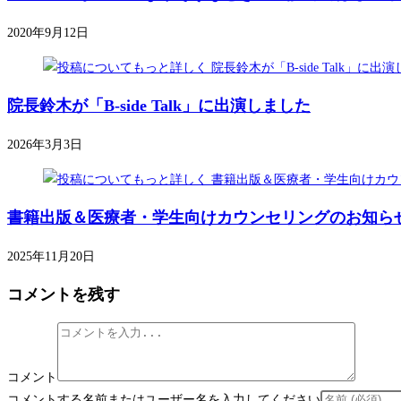
2020年9月12日
院長鈴木が「B-side Talk」に出演しました
2026年3月3日
書籍出版＆医療者・学生向けカウンセリングのお知ら
2025年11月20日
コメントを残す
コメント
コメントする名前またはユーザー名を入力してください