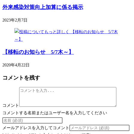
外来感染対策向上加算に係る掲示
2023年2月7日
【移転のお知らせ 5/7木～】
2020年4月22日
コメントを残す
コメント
コメントする名前またはユーザー名を入力してください
メールアドレスを入力してコメント