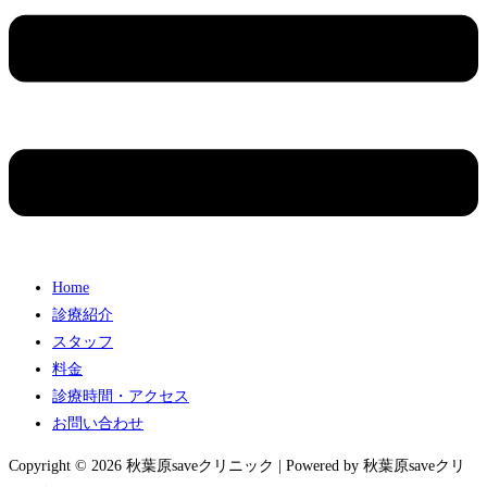
Home
診療紹介
スタッフ
料金
診療時間・アクセス
お問い合わせ
Copyright © 2026 秋葉原saveクリニック | Powered by 秋葉原saveクリ