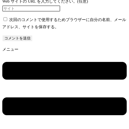
Web サイトの URL を入力してください。(任意)
次回のコメントで使用するためブラウザーに自分の名前、メール
アドレス、サイトを保存する。
メニュー