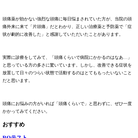
頭痛薬が効かない強烈な頭痛に毎日悩まされていた方が、当院の頭
痛外来に来て「片頭痛」だとわかり、正しい治療薬と予防薬で「症
状が劇的に改善した」と感謝していただいたことがあります。
実際に診療をしてみて、「頭痛くらいで病院にかかるのはなあ…」
と思っている方の多さに驚いています。しかし、改善できる症状を
放置して日々のつらい状態で活動するのはとてももったいないこと
だと思います。
頭痛にお悩みの方がいれば「頭痛くらいで」と思わずに、ぜひ一度
かかってみてください。
おすすめ
RQテスト