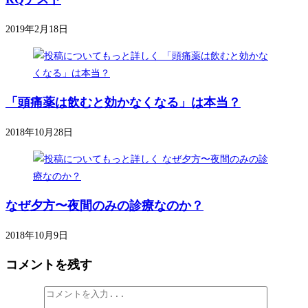
2019年2月18日
「頭痛薬は飲むと効かなくなる」は本当？
2018年10月28日
なぜ夕方〜夜間のみの診療なのか？
2018年10月9日
コメントを残す