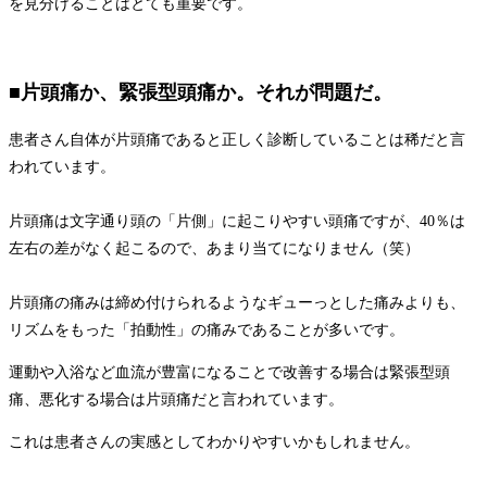
を見分けることはとても重要です。
■
片頭痛か、緊張型頭痛か。それが問題だ。
患者さん自体が片頭痛であると正しく診断していることは稀だと言
われています。
片頭痛は文字通り頭の「片側」に起こりやすい頭痛ですが、40％は
左右の差がなく起こるので、あまり当てになりません（笑）
片頭痛の痛みは締め付けられるようなギューっとした痛みよりも、
リズムをもった「拍動性」の痛みであることが多いです。
運動や入浴など血流が豊富になることで改善する場合は緊張型頭
痛、悪化する場合は片頭痛だと言われています。
これは患者さんの実感としてわかりやすいかもしれません。